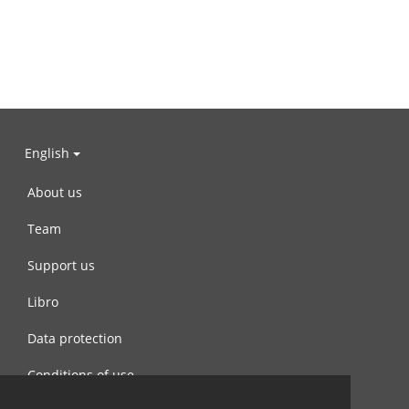
English
About us
Team
Support us
Libro
Data protection
Conditions of use