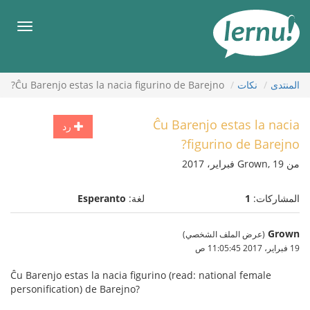
لى
لمحتويات
قائمة
طعام
المنتدى
نكات
Ĉu Barenjo estas la nacia figurino de Barejno?
Ĉu Barenjo estas la nacia
رد
figurino de Barejno?
من Grown, 19 فبراير، 2017
المشاركات:
1
لغة:
Esperanto
Grown
(عرض الملف الشخصي)
19 فبراير، 2017 11:05:45 ص
Ĉu Barenjo estas la nacia figurino (read: national female
personification) de Barejno?