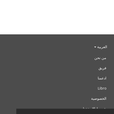
العربية
من نحن
فريق
ادعمنا
Libro
الخصوصية
شروط الإستخدام