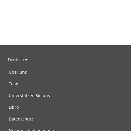
Deutsch
Über uns
Team
Unterstützen Sie uns
Libro
Datenschutz
Nutzungsbedingungen