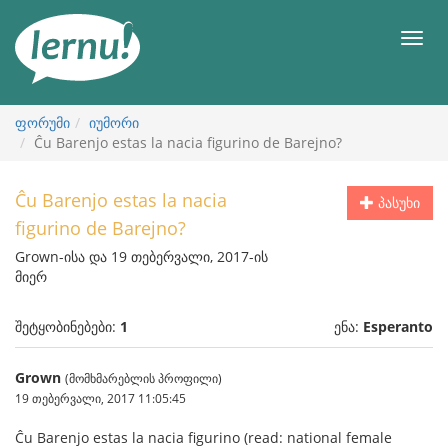
შინაარსის
ნახვა
მენიუ
ფორუმი
იუმორი
Ĉu Barenjo estas la nacia figurino de Barejno?
Ĉu Barenjo estas la nacia
პასუხი
figurino de Barejno?
Grown-ისა და 19 თებერვალი, 2017-ის
მიერ
შეტყობინებები:
1
ენა:
Esperanto
Grown
(მომხმარებლის პროფილი)
19 თებერვალი, 2017 11:05:45
Ĉu Barenjo estas la nacia figurino (read: national female