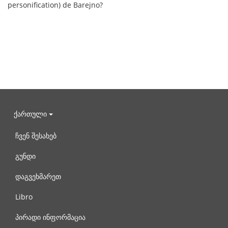
personification) de Barejno?
ქართული
ჩვენ შესახებ
გუნდი
დაგვეხმარეთ
Libro
პირადი ინფორმაცია