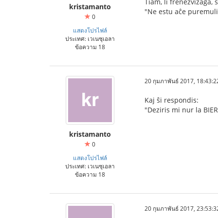
Tiam, li frenezvizaĝa, 
kristamanto
"Ne estu aĉe puremulin
0
แสดงโปรไฟล์
ประเทศ: เวเนซุเอลา
ข้อความ 18
20 กุมภาพันธ์ 2017, 18:43:2
Kaj ŝi respondis:
"Deziris mi nur la BIER
kristamanto
0
แสดงโปรไฟล์
ประเทศ: เวเนซุเอลา
ข้อความ 18
20 กุมภาพันธ์ 2017, 23:53:3