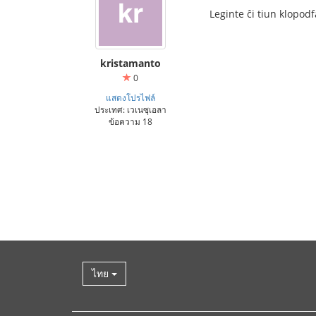
Leginte ĉi tiun klopodf
kristamanto
0
แสดงโปรไฟล์
ประเทศ: เวเนซุเอลา
ข้อความ 18
ไทย