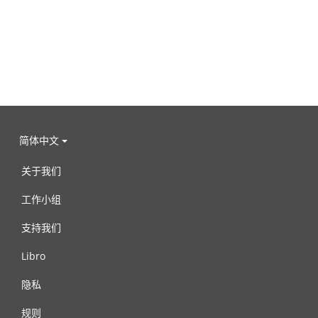
简体中文
关于我们
工作小组
支持我们
Libro
隐私
规则