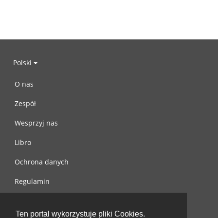
Polski
O nas
Zespół
Wesprzyj nas
Libro
Ochrona danych
Regulamin
Skontaktuj się z nami
Ten portal wykorzystuje pliki Cookies.