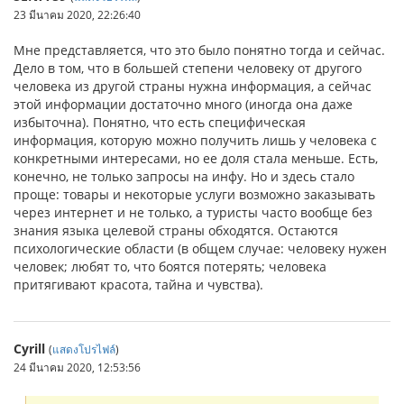
23 มีนาคม 2020, 22:26:40
Мне представляется, что это было понятно тогда и сейчас.
Дело в том, что в большей степени человеку от другого
человека из другой страны нужна информация, а сейчас
этой информации достаточно много (иногда она даже
избыточна). Понятно, что есть специфическая
информация, которую можно получить лишь у человека с
конкретными интересами, но ее доля стала меньше. Есть,
конечно, не только запросы на инфу. Но и здесь стало
проще: товары и некоторые услуги возможно заказывать
через интернет и не только, а туристы часто вообще без
знания языка целевой страны обходятся. Остаются
психологические области (в общем случае: человеку нужен
человек; любят то, что боятся потерять; человека
притягивают красота, тайна и чувства).
Cyrill
(
แสดงโปรไฟล์
)
24 มีนาคม 2020, 12:53:56