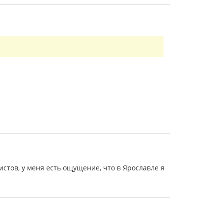
истов, у меня есть ощущение, что в Ярославле я