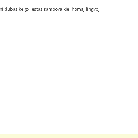
 dubas ke gxi estas sampova kiel homaj lingvoj.