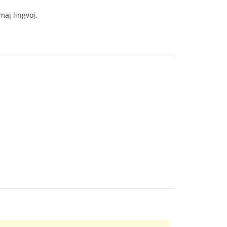
aj lingvoj.