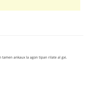
 tamen ankaux la agon tipan rilate al gxi.