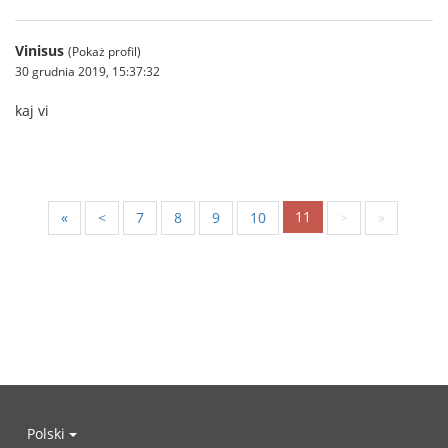
Vinisus
(Pokaż profil)
30 grudnia 2019, 15:37:32
kaj vi
11
«
<
7
8
9
10
>
»
Polski