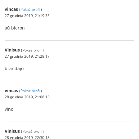
vincas
(
Pokaż profil
)
27 grudnia 2019, 21:19:33
aū bieron
Vinisus
(Pokaż profil)
27 grudnia 2019, 21:28:17
brandaĵo
vincas
(
Pokaż profil
)
28 grudnia 2019, 21:08:13
vino
Vinisus
(Pokaż profil)
28 grudnia 2019, 22:30:18