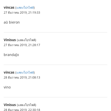
vincas
(
แสดงโปรไฟล์
)
27 ธันวาคม 2019, 21:19:33
aū bieron
Vinisus
(แสดงโปรไฟล์)
27 ธันวาคม 2019, 21:28:17
brandaĵo
vincas
(
แสดงโปรไฟล์
)
28 ธันวาคม 2019, 21:08:13
vino
Vinisus
(แสดงโปรไฟล์)
28 ธันวาคม 2019, 22:30:18