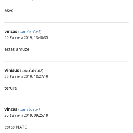
akvo
vincas
(
แสดงโปรไฟล์
)
29 ธันวาคม 2019, 13:40:35
estas amuze
Vinisus
(แสดงโปรไฟล์)
29 ธันวาคม 2019, 18:27:19
terure
vincas
(
แสดงโปรไฟล์
)
30 ธันวาคม 2019, 09:25:19
estas NATO