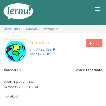
ไป
ยัง
เมนู
สารบัญ
ห้องสนทนา
เกมภาษา
Entrudulo
Entrudulo
ตอบ
จาก
Altebrilas
, 9
มกราคม 2018
ข้อความ
109
ภาษา:
Esperanto
Vinisus
(แสดงโปรไฟล์)
24 ธันวาคม 2019, 11:35:41
nur akvon