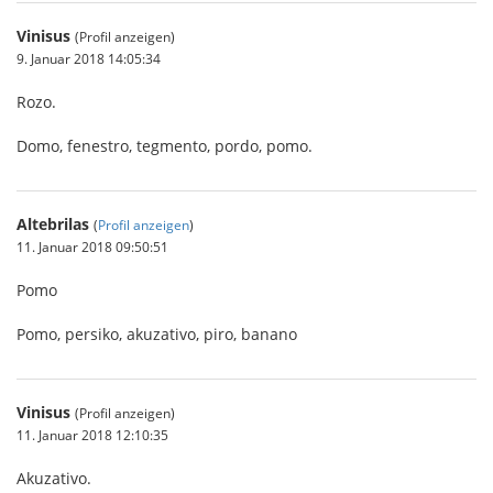
Vinisus
(Profil anzeigen)
9. Januar 2018 14:05:34
Rozo.
Domo, fenestro, tegmento, pordo, pomo.
Altebrilas
(
Profil anzeigen
)
11. Januar 2018 09:50:51
Pomo
Pomo, persiko, akuzativo, piro, banano
Vinisus
(Profil anzeigen)
11. Januar 2018 12:10:35
Akuzativo.