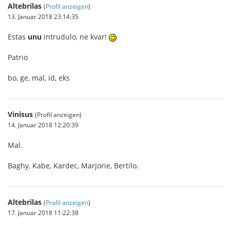
Altebrilas
(
Profil anzeigen
)
13. Januar 2018 23:14:35
Estas
unu
intrudulo, ne kvar!
Patrio
bo, ge, mal, id, eks
Vinisus
(Profil anzeigen)
14. Januar 2018 12:20:39
Mal.
Baghy, Kabe, Kardec, Marjorie, Bertilo.
Altebrilas
(
Profil anzeigen
)
17. Januar 2018 11:22:38