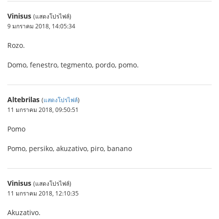
Vinisus
(แสดงโปรไฟล์)
9 มกราคม 2018, 14:05:34
Rozo.
Domo, fenestro, tegmento, pordo, pomo.
Altebrilas
(
แสดงโปรไฟล์
)
11 มกราคม 2018, 09:50:51
Pomo
Pomo, persiko, akuzativo, piro, banano
Vinisus
(แสดงโปรไฟล์)
11 มกราคม 2018, 12:10:35
Akuzativo.