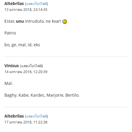
Altebrilas
(
แสดงโปรไฟล์
)
13 มกราคม 2018, 23:14:35
Estas
unu
intrudulo, ne kvar!
Patrio
bo, ge, mal, id, eks
Vinisus
(แสดงโปรไฟล์)
14 มกราคม 2018, 12:20:39
Mal.
Baghy, Kabe, Kardec, Marjorie, Bertilo.
Altebrilas
(
แสดงโปรไฟล์
)
17 มกราคม 2018, 11:22:38