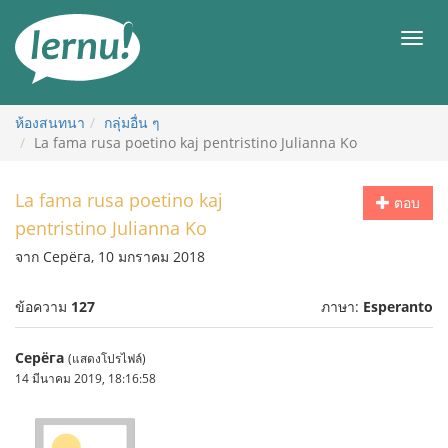
ไป
ยัง
เมนู
สารบัญ
ห้องสนทนา
กลุ่มอื่น ๆ
La fama rusa poetino kaj pentristino Julianna Ko
La fama rusa poetino kaj
ตอบ
pentristino Julianna Ko
จาก Серёга, 10 มกราคม 2018
ข้อความ
127
ภาษา:
Esperanto
Серёга
(แสดงโปรไฟล์)
14 มีนาคม 2019, 18:16:58