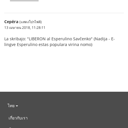
Серёга
(แสดงโปรไฟล์)
13 เมษายน 2018, 11:28:11
La skribajo: "LIBERON al Esperulino Savĉenko" (Nadija - E-
lingve Esperulino estas populara virina nomo)
ไทย
เกี่ยวกับเรา