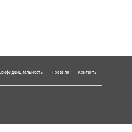
Конфиденциальность
Правила
Контакты