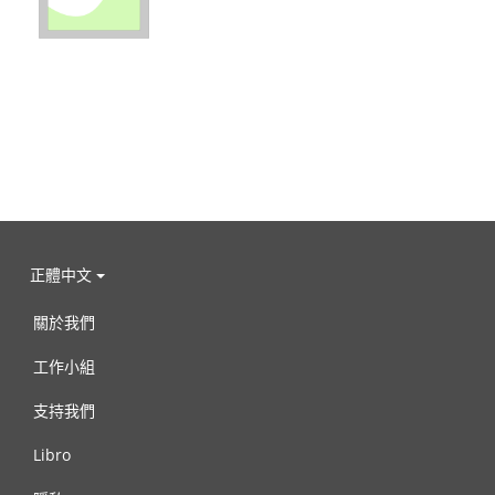
正體中文
關於我們
工作小組
支持我們
Libro