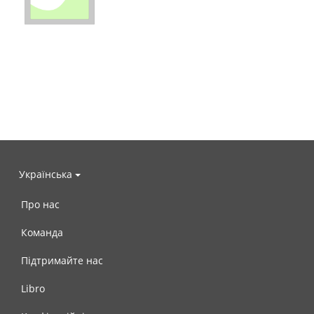
Українська
Про нас
Команда
Підтримайте нас
Libro