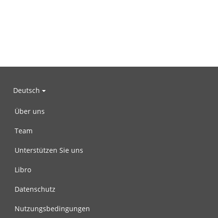
Deutsch
Über uns
Team
Unterstützen Sie uns
Libro
Datenschutz
Nutzungsbedingungen