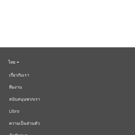
ไทย
เกี่ยวกับเรา
ทีมงาน
สนับสนุนพวกเรา
Libro
ความเป็นส่วนตัว