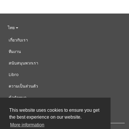
ไทย
เกี่ยวกับเรา
ทีมงาน
สนับสนุนพวกเรา
Libro
ความเป็นส่วนตัว
ข้อกำหนด
ติดต่อเรา
This website uses cookies to ensure you get
the best experience on our website.
More information