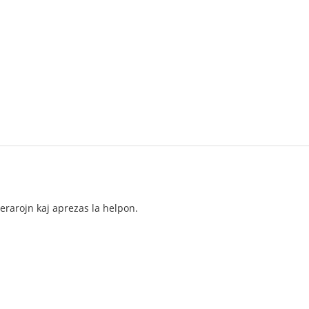
 erarojn kaj aprezas la helpon.