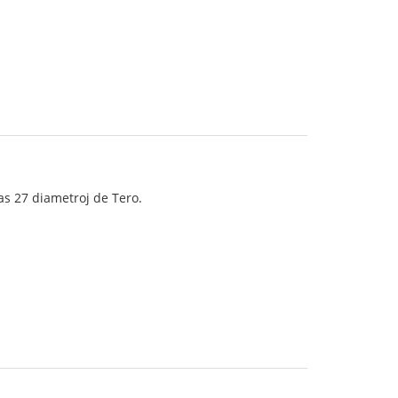
as 27 diametroj de Tero.