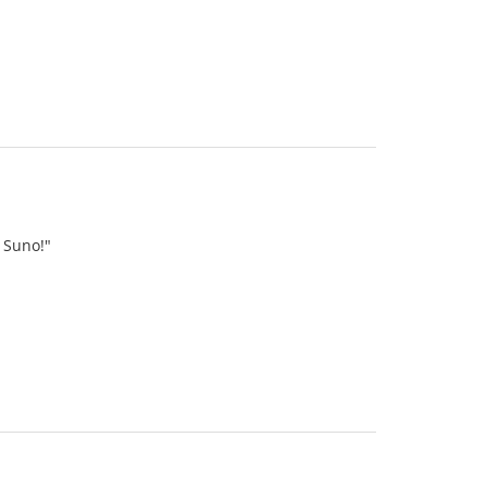
l Suno!"