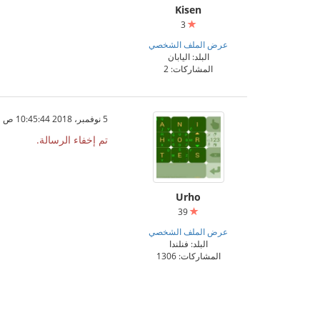
Kisen
3
عرض الملف الشخصي
البلد: اليابان
المشاركات: 2
5 نوفمبر، 2018 10:45:44 ص
تم إخفاء الرسالة.
Urho
39
عرض الملف الشخصي
البلد: فنلندا
المشاركات: 1306