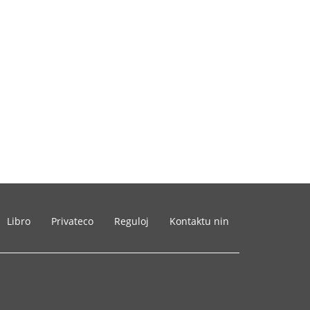
Libro
Privateco
Reguloj
Kontaktu nin