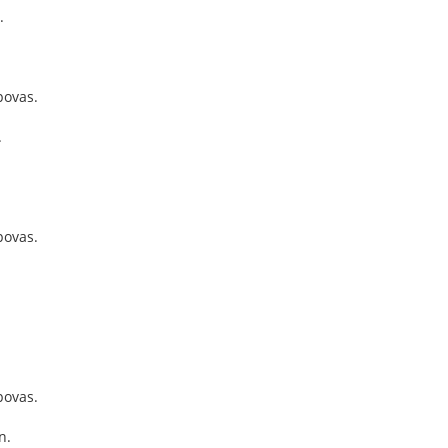
.
 povas.
.
 povas.
 povas.
n.