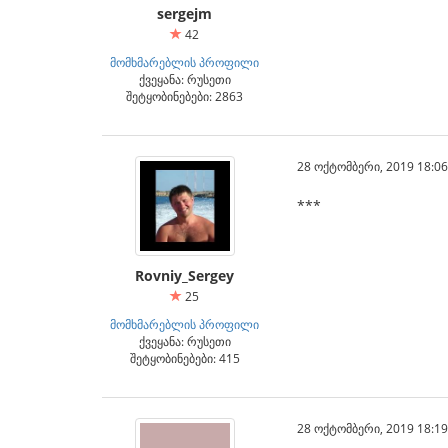
sergejm
42
მომხმარებლის პროფილი
ქვეყანა: რუსეთი
შეტყობინებები: 2863
28 ოქტომბერი, 2019 18:06
***
Rovniy_Sergey
25
მომხმარებლის პროფილი
ქვეყანა: რუსეთი
შეტყობინებები: 415
28 ოქტომბერი, 2019 18:19