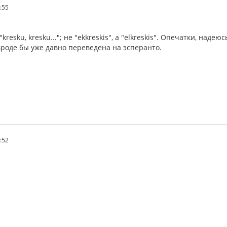
:55
 а "kresku, kresku..."; не "ekkreskis", а "elkreskis". Опечатки, наде
вроде бы уже давно переведена на эсперанто.
:52