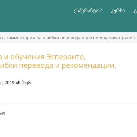
ესპერანტო?
კურსი
გ
нто, комментарии на ошибки перевода и рекомендации, приветс
а и обучения Эсперанто,
ибки перевода и рекомендации,
ი, 2019-ის მიერ
:45