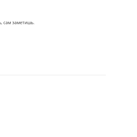
юсь, сам заметишь.