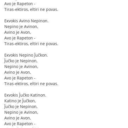
Avo je Rapeton -
Tiras-ektiros, eltiri ne povas.
Екvokis Avino Nepinon.
Nepino je Avinon,
Avino je Avon,
Avo je Rapeton -
Tiras-ektiros, eltiri ne povas.
Екvokis Nepino Ĵuĉkon.
Ĵuĉko je Nepinon,
Nepino je Avinon,
Avino je Avon,
Avo je Rapeton -
Tiras-ektiros, eltiri ne povas.
Екvokis Ĵuĉko Katinon.
Katino je Ĵuĉkon,
Ĵuĉko je Nepinon,
Nepino je Avinon,
Avino je Avon,
Avo je Rapeton -