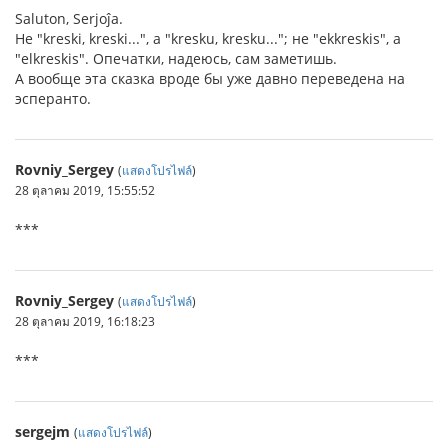
Saluton, Serjoĵa.
Не "kreski, kreski...", а "kresku, kresku..."; не "ekkreskis", а
"elkreskis". Опечатки, надеюсь, сам заметишь.
А вообще эта сказка вроде бы уже давно переведена на
эсперанто.
Rovniy_Sergey
(
แสดงโปรไฟล์
)
28 ตุลาคม 2019, 15:55:52
***
Rovniy_Sergey
(
แสดงโปรไฟล์
)
28 ตุลาคม 2019, 16:18:23
***
sergejm
(
แสดงโปรไฟล์
)