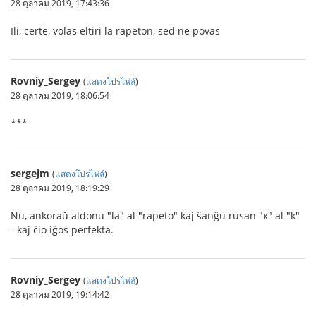
28 ตุลาคม 2019, 17:43:36
Ili, certe, volas eltiri la rapeton, sed ne povas
Rovniy_Sergey
(
แสดงโปรไฟล์
)
28 ตุลาคม 2019, 18:06:54
***
sergejm
(
แสดงโปรไฟล์
)
28 ตุลาคม 2019, 18:19:29
Nu, ankoraŭ aldonu "la" al "rapeto" kaj ŝanĝu rusan "к" al "k"
- kaj ĉio iĝos perfekta.
Rovniy_Sergey
(
แสดงโปรไฟล์
)
28 ตุลาคม 2019, 19:14:42