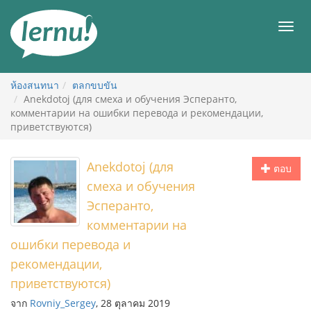
ไป
ยัง
เมนู
สารบัญ
ห้องสนทนา
ตลกขบขัน
Anekdotoj (для смеха и обучения Эсперанто,
комментарии на ошибки перевода и рекомендации,
приветствуются)
Anekdotoj (для
ตอบ
смеха и обучения
Эсперанто,
комментарии на
ошибки перевода и
рекомендации,
приветствуются)
จาก
Rovniy_Sergey
, 28 ตุลาคม 2019