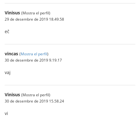
Vinisus
(Mostra el perfil)
29 de desembre de 2019 18.49.58
eĉ
vincas
(
Mostra el perfil
)
30 de desembre de 2019 9.19.17
vaj
Vinisus
(Mostra el perfil)
30 de desembre de 2019 15.58.24
vi