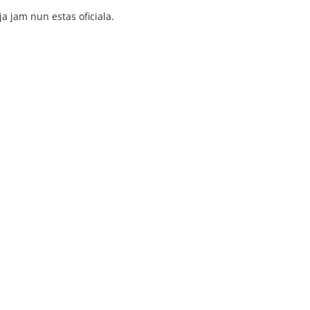
ja jam nun estas oficiala.