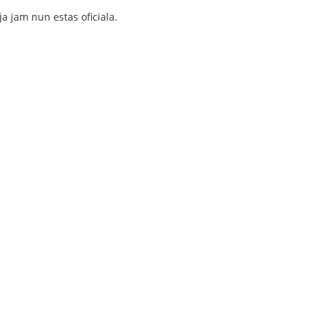
ja jam nun estas oficiala.