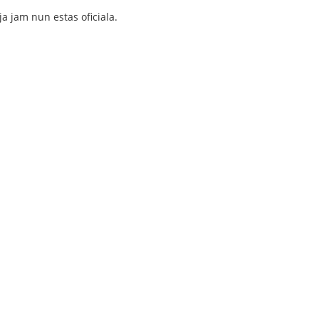
ja jam nun estas oficiala.