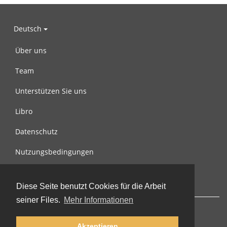
Deutsch
Über uns
Team
Unterstützen Sie uns
Libro
Datenschutz
Nutzungsbedingungen
Nachricht an uns
Diese Seite benutzt Cookies für die Arbeit
seiner Files.
Mehr Informationen
Akzeptieren