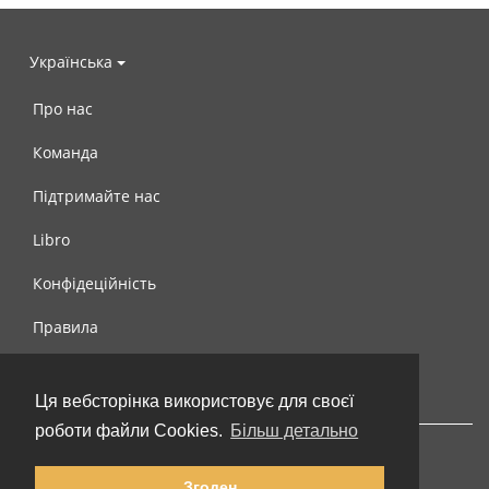
Українська
Про нас
Команда
Підтримайте нас
Libro
Конфідеційність
Правила
Контакти
Ця вебсторінка використовує для своєї
роботи файли Cookies.
Більш детально
Згоден