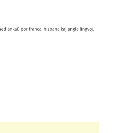
sed ankaŭ por franca, hispana kaj angla lingvoj.