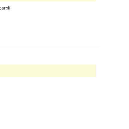
paroli.