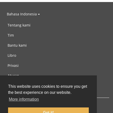
Bahasa Indonesia
Tentang kami
Tim
Bantu kami
Libro
Privasi
Aturan
Hubungi kami
This website uses cookies to ensure you get
the best experience on our website.
More information
Got it!