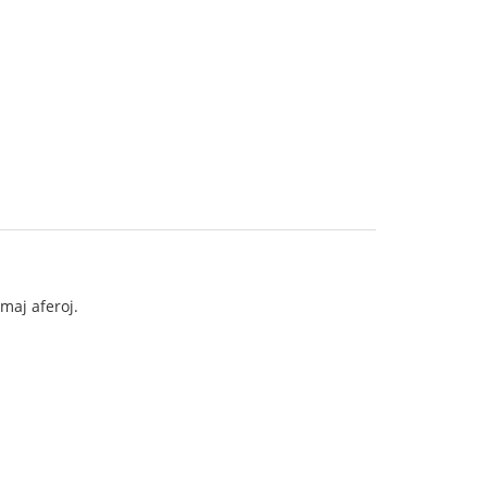
maj aferoj.