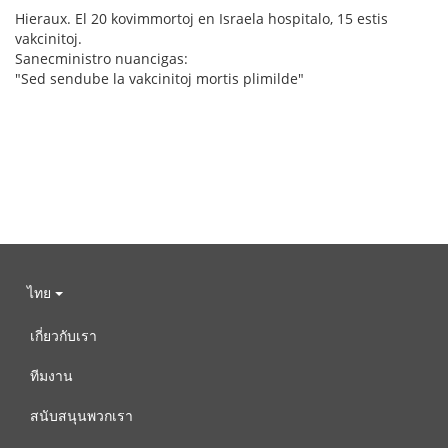
Hieraux. El 20 kovimmortoj en Israela hospitalo, 15 estis
vakcinitoj.
Sanecministro nuancigas:
"Sed sendube la vakcinitoj mortis plimilde"
ไทย
เกี่ยวกับเรา
ทีมงาน
สนับสนุนพวกเรา