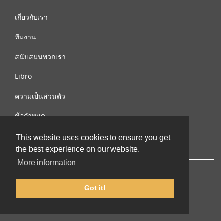
เกี่ยวกับเรา
ทีมงาน
สนับสนุนพวกเรา
Libro
ความเป็นส่วนตัว
ข้อกำหนด
ติดต่อเรา
This website uses cookies to ensure you get
the best experience on our website.
More information
Got it!
© 2002-2026 lernu.net |
Impressum