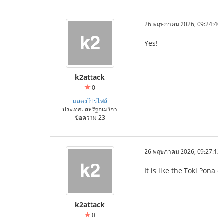
26 พฤษภาคม 2026, 09:24:4
Yes!
k2attack
0
แสดงโปรไฟล์
ประเทศ: สหรัฐอเมริกา
ข้อความ 23
26 พฤษภาคม 2026, 09:27:1
It is like the Toki Pona
k2attack
0