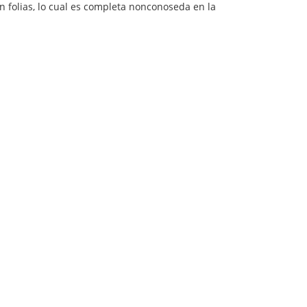
n folias, lo cual es completa nonconoseda en la