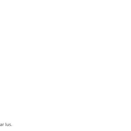
ar lus.