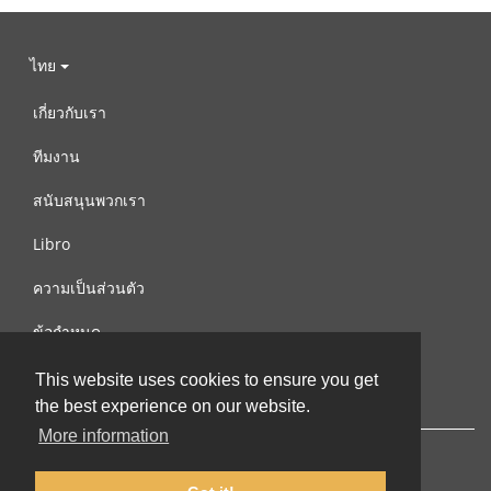
ไทย
เกี่ยวกับเรา
ทีมงาน
สนับสนุนพวกเรา
Libro
ความเป็นส่วนตัว
ข้อกำหนด
ติดต่อเรา
This website uses cookies to ensure you get
the best experience on our website.
More information