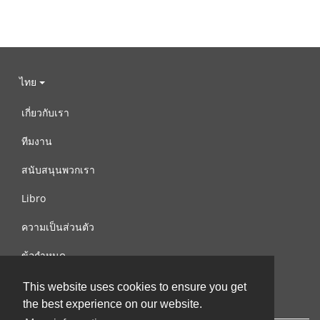
ไทย
เกี่ยวกับเรา
ทีมงาน
สนับสนุนพวกเรา
Libro
ความเป็นส่วนตัว
ข้อกำหนด
ติดต่อเรา
This website uses cookies to ensure you get
the best experience on our website.