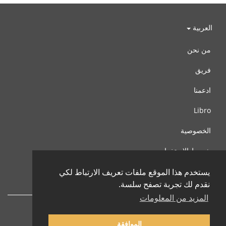
العربية
من نحن
فريق
ادعمنا
Libro
الخصوصية
شروط الإستخدام
اتصل بنا
يستخدم هذا الموقع ملفات تعريف الارتباط لكي
نقدم لك تجربة تصفح سلسة.
المزيد من المعلومات
الموافقة