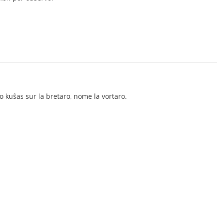
o kuŝas sur la bretaro, nome la vortaro.