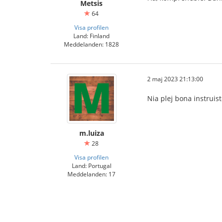
Metsis
64
Visa profilen
Land: Finland
Meddelanden: 1828
2 maj 2023 21:13:00
Nia plej bona instruist
m.luiza
28
Visa profilen
Land: Portugal
Meddelanden: 17