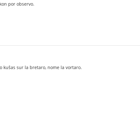
kon por observo.
o kuŝas sur la bretaro, nome la vortaro.