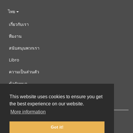
ไทย
เกี่ยวกับเรา
ทีมงาน
สนับสนุนพวกเรา
Libro
ความเป็นส่วนตัว
ข้อกำหนด
ติดต่อเรา
This website uses cookies to ensure you get
the best experience on our website.
More information
Got it!