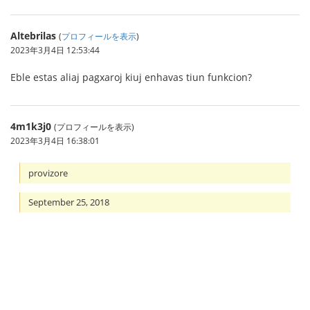
Altebrilas
(
プロフィールを表示
)
2023年3月4日 12:53:44
Eble estas aliaj pagxaroj kiuj enhavas tiun funkcion?
4m1k3j0
(プロフィールを表示)
2023年3月4日 16:38:01
provizore
September 25, 2018