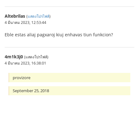
Altebrilas
(
แสดงโปรไฟล์
)
4 มีนาคม 2023, 12:53:44
Eble estas aliaj pagxaroj kiuj enhavas tiun funkcion?
4m1k3j0
(แสดงโปรไฟล์)
4 มีนาคม 2023, 16:38:01
provizore
September 25, 2018