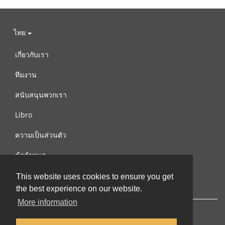
ไทย
เกี่ยวกับเรา
ทีมงาน
สนับสนุนพวกเรา
Libro
ความเป็นส่วนตัว
ข้อกำหนด
ติดต่อเรา
This website uses cookies to ensure you get
the best experience on our website.
More information